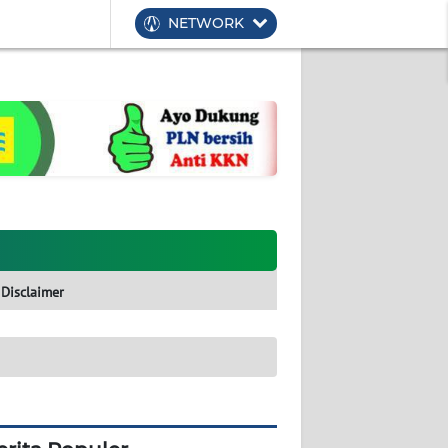
NETWORK
Disclaimer