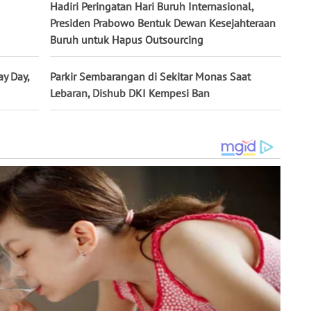
Hadiri Peringatan Hari Buruh Internasional,
Presiden Prabowo Bentuk Dewan Kesejahteraan
Buruh untuk Hapus Outsourcing
y Day,
Parkir Sembarangan di Sekitar Monas Saat
Lebaran, Dishub DKI Kempesi Ban