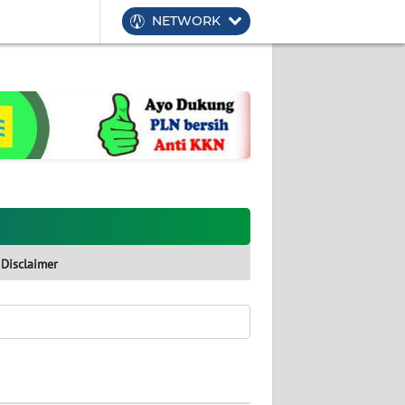
NETWORK
Disclaimer